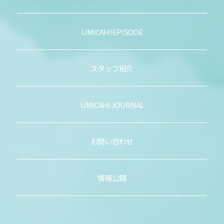
UMICAHI EPISODE
スタッフ紹介
UMICAHI JOURNAL
お問い合わせ
情報公開