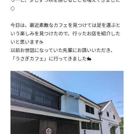
🌕️
今日は、最近素敵なカフェを見つけては足を運ぶと
いう楽しみを見つけたので、行ったお店を紹介した
いと思います☕
以前お世話になっていた先輩にお誘いいただき、
「うさぎカフェ」に行ってきました🐇