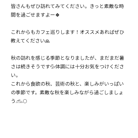
皆さんもぜひ訪れてみてください。きっと素敵な時
間を過ごせますよー🍀
これからもカフェ巡りします！オススメあればぜひ
教えてください🙏
秋の訪れを感じる季節となりましたが、まだまだ暑
さは続きそうです💦体調には十分お気をつけくださ
い。
これから食欲の秋、芸術の秋と、楽しみがいっぱい
の季節です。素敵な秋を楽しみながら過ごしましょ
う𓃹🌕️