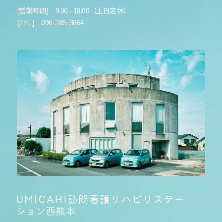
[営業時間] 9:00 - 18:00（土日定休）
[TEL] 096-285-3664