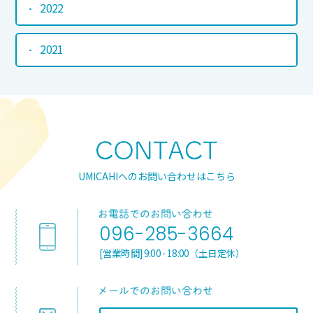
2022
2021
UMICAHIへのお問い合わせはこちら
096-285-3664
[営業時間] 9:00 - 18:00（土日定休）