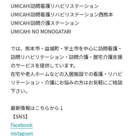
UMICAHI訪問看護リハビリステーション
UMICAHI訪問看護リハビリステーション西熊本
UMICAHI訪問介護ステーション
UMICAHI NO MONOGATARI
では、熊本市・益城町・宇土市を中心に訪問看護・
訪問リハビリテーション・訪問介護・居宅介護支援
のサービスを提供しています。
在宅や老人ホームなどの入居施設での看護・リハビ
リテーション・介護にお悩みの方はお気軽にご相談
下さい。
最新情報はこちらから↓
【SNS】
Facebook
Instagram