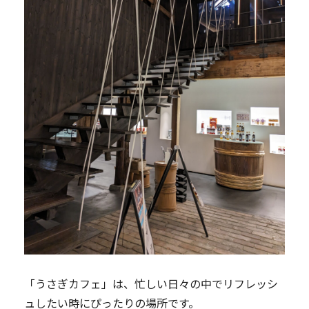
「うさぎカフェ」は、忙しい日々の中でリフレッシ
ュしたい時にぴったりの場所です。