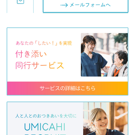
メールフォ