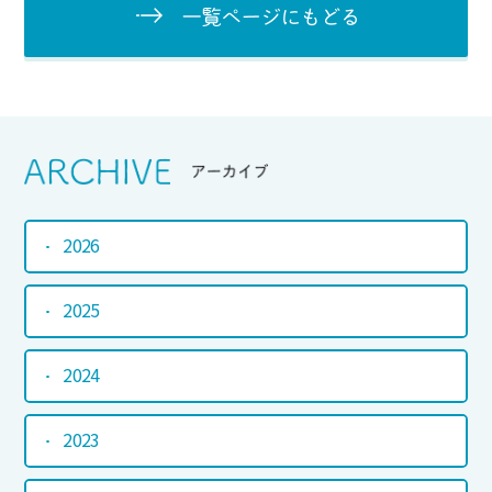
Srchive
アーカイブ
2026
2025
2024
2023