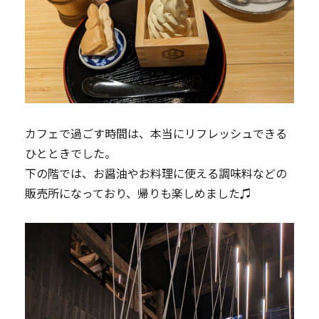
カフェで過ごす時間は、本当にリフレッシュできる
ひとときでした。
下の階では、お醤油やお料理に使える調味料などの
販売所になっており、帰りも楽しめました♫