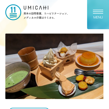
熊本市の訪問看護・リハビリ
MENU