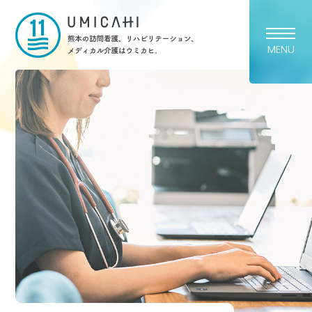
熊本市の訪問看護・リハビリ
MENU