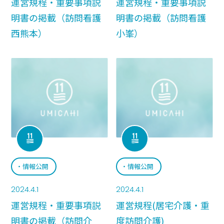
運営規程・重要事項説
運営規程・重要事項説
明書の掲載（訪問看護
明書の掲載（訪問看護
西熊本）
小峯）
情報公開
情報公開
2024.4.1
2024.4.1
運営規程・重要事項説
運営規程(居宅介護・重
明書の掲載（訪問介
度訪問介護)