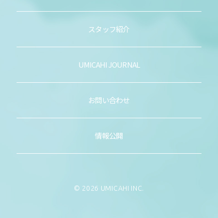
スタッフ紹介
UMICAHI JOURNAL
お問い合わせ
情報公開
© 2026 UMICAHI INC.