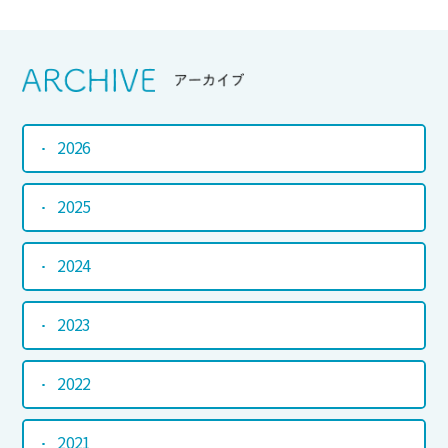
Srchive
アーカイブ
2026
2025
2024
2023
2022
2021