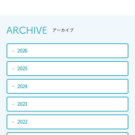
Srchive
アーカイブ
2026
2025
2024
2023
2022