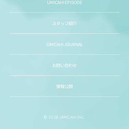
UMICAHI EPISODE
スタッフ紹介
UMICAHI JOURNAL
お問い合わせ
情報公開
© 2026 UMICAHI INC.