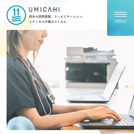
熊本市の訪問看護・リハビリ
MENU