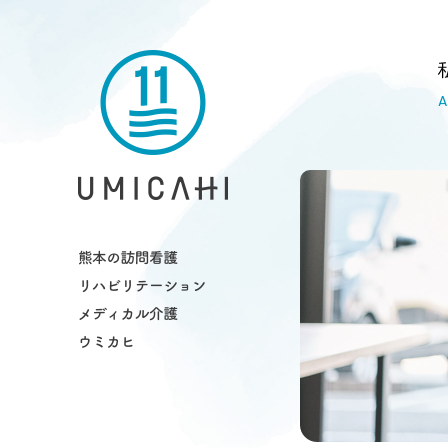
熊本市の訪問看護・リハビリ・介護ス