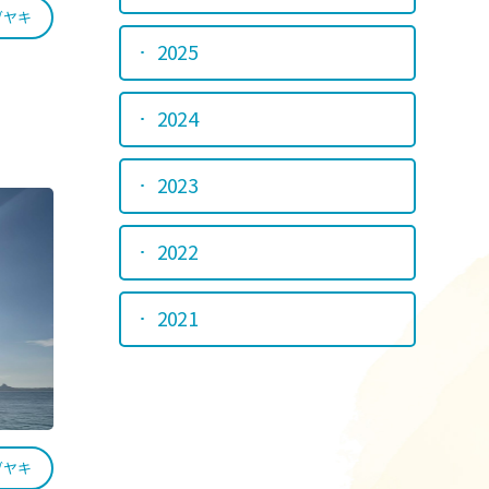
ブヤキ
2025
2024
2023
2022
2021
ブヤキ