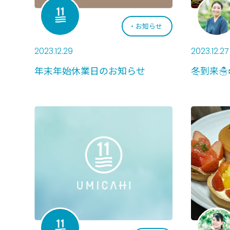
お知らせ
2023.12.29
2023.12.27
年末年始休業日のお知らせ
冬到来☃️❄