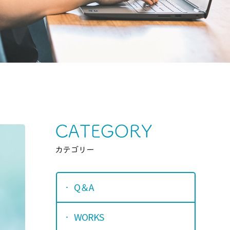
Category
カテゴリ
Q＆A
WORKS