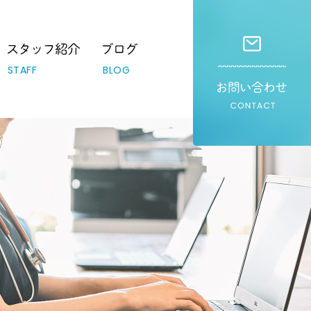
STAFF
BLOG