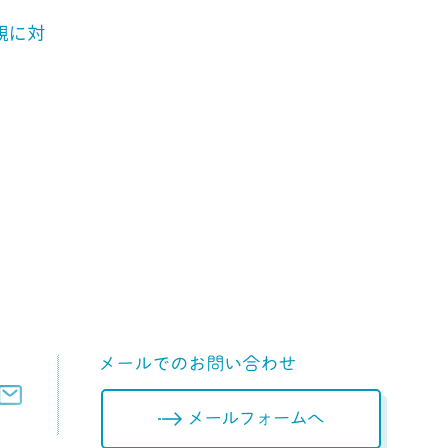
無視に対
メールフォームへ