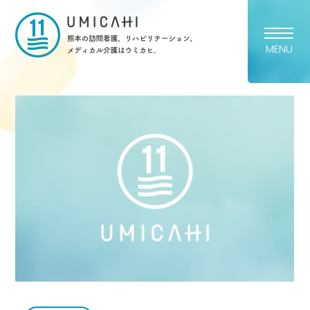
熊本市の訪問看護・リハビリ
MENU