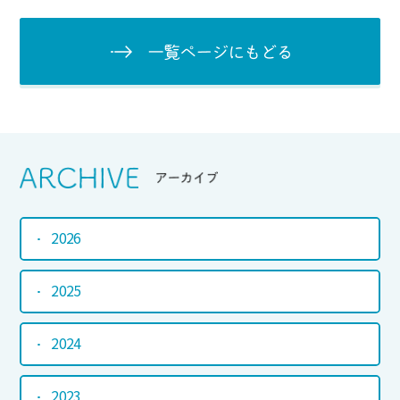
一覧ページにもど
Srchive
アーカイブ
2026
2025
2024
2023