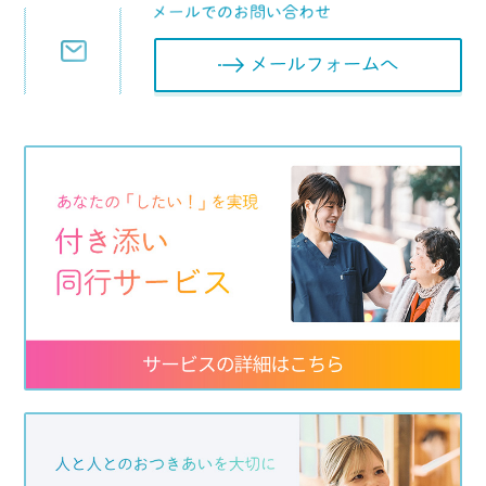
メールフォ