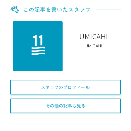
UMICAHI
UMICAHI
スタッフのプロフィー
その他の記事も見る