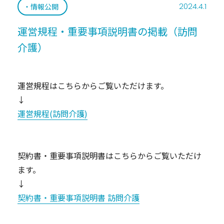
2024.4.1
情報公開
運営規程・重要事項説明書の掲載（訪問
介護）
運営規程はこちらからご覧いただけます。
↓
運営規程(訪問介護)
契約書・重要事項説明書はこちらからご覧いただけ
ます。
↓
契約書・重要事項説明書 訪問介護