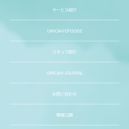
サービス紹介
UMICAHI EPISODE
スタッフ紹介
UMICAHI JOURNAL
お問い合わせ
情報公開