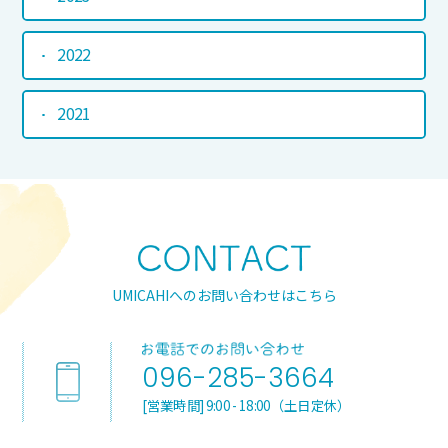
2022
2021
UMICAHIへのお問い合わせはこちら
096-285-3664
[営業時間] 9:00 - 18:00（土日定休）