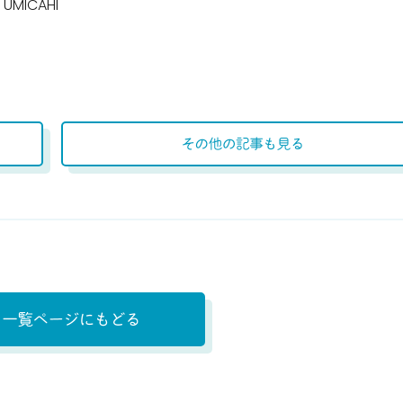
UMICAHI
プロフィール
その他の記事も
一覧ページにもどる