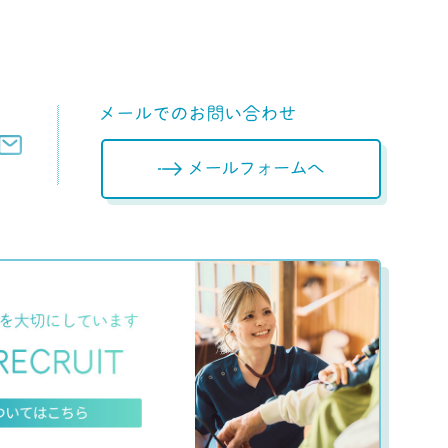
メールフォームへ