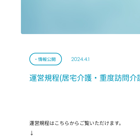
2024.4.1
情報公開
運営規程(居宅介護・重度訪問介護
運営規程はこちらからご覧いただけます。
↓