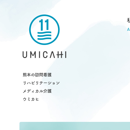
熊本市の訪問看護・リハビリ・介護ス