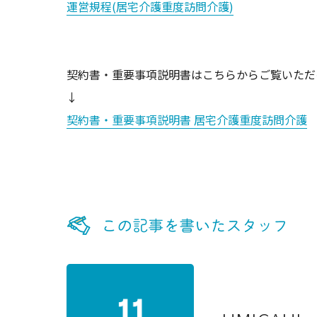
運営規程(居宅介護重度訪問介護)
契約書・重要事項説明書はこちらからご覧いただ
↓
契約書・重要事項説明書 居宅介護重度訪問介護