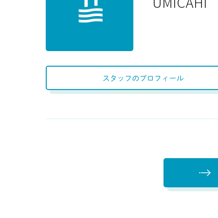
UMICAHI
スタッフの