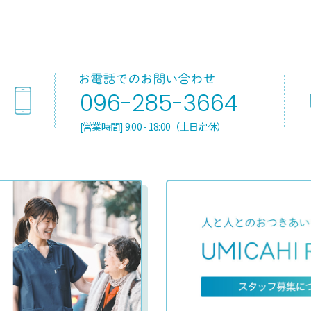
096-285-3664
[営業時間] 9:00 - 18:00（土日定休）