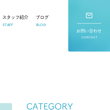
STAFF
BLOG
Category