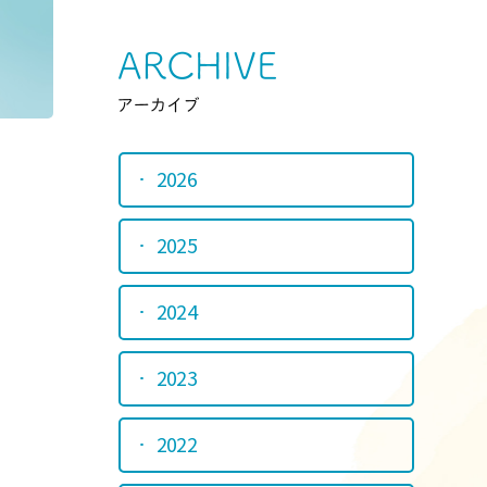
Srchive
アーカイ
2026
2025
2024
2023
2022