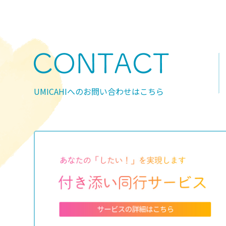
UMICAHIへのお問い合わせはこちら