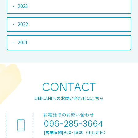
2023
2022
2021
UMICAHIへのお問い合わせはこちら
096-285-3664
[営業時間] 9:00 - 18:00（土日定休）