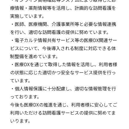
療情報・薬剤情報等を活用し、計画的な訪問看護を
実施しています。
・医師、医療機関、介護事業所等と必要な情報連携
を行い、適切な訪問看護の提供に努めています。
・電子カルテ情報共有サービス等の医療DX関連サー
ビスについて、今後導入される制度に対応できる体
制整備を進めています。
・医療DXを通じて取得した情報を活用し、利用者様
の状態に応じた適切かつ安全なサービス提供を行っ
ています。
・個人情報保護に十分配慮し、適切な情報管理を行
っております。
今後も医療DXの推進を通じ、利用者様に安心してご
利用いただける訪問看護サービスの提供に努めてま
いります。