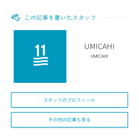
UMICAHI
UMICAHI
スタッフのプロフィー
その他の記事も見る