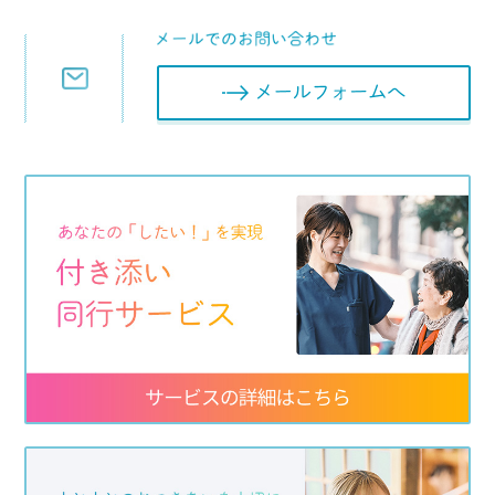
メールフォ