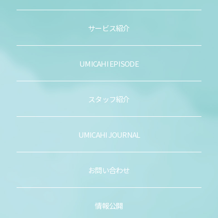
サービス紹介
UMICAHI EPISODE
スタッフ紹介
UMICAHI JOURNAL
お問い合わせ
情報公開