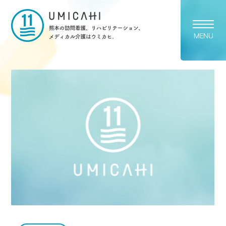
熊本市の訪問看護・リハビリ
MENU