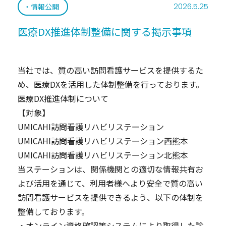
2026.5.25
情報公開
医療DX推進体制整備に関する掲示事項
当社では、質の高い訪問看護サービスを提供するた
め、医療DXを活用した体制整備を行っております。
医療DX推進体制について
【対象】
UMICAHI訪問看護リハビリステーション
UMICAHI訪問看護リハビリステーション西熊本
UMICAHI訪問看護リハビリステーション北熊本
当ステーションは、関係機関との適切な情報共有お
よび活用を通じて、利用者様へより安全で質の高い
訪問看護サービスを提供できるよう、以下の体制を
整備しております。
・オンライン資格確認等システムにより取得した診