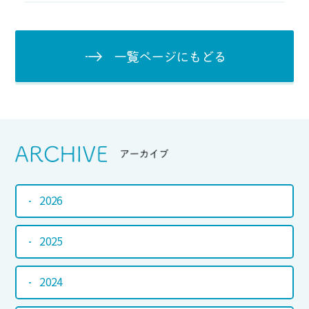
一覧ページにもど
Srchive
アーカイブ
2026
2025
2024