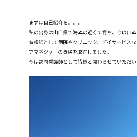
まずは自己紹介を。。。
私の出身は山口県で海🌊の近くで育ち、今は山
看護師として病院やクリニック、デイサービスな
アマネジャーの資格を取得しました。
今は訪問看護師として皆様と関わらせていただい