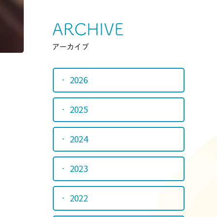
Srchive
アーカイ
2026
2025
2024
2023
2022