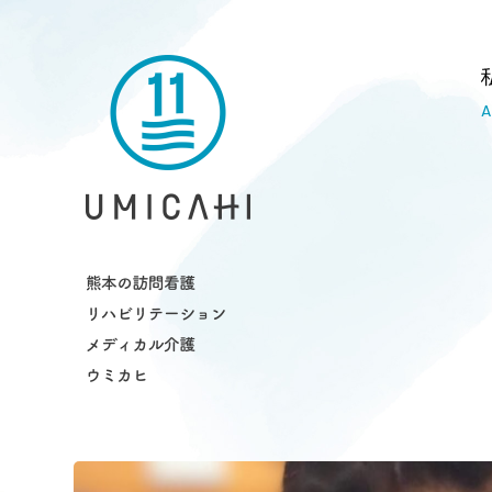
熊本市の訪問看護・リハビリ・介護ス