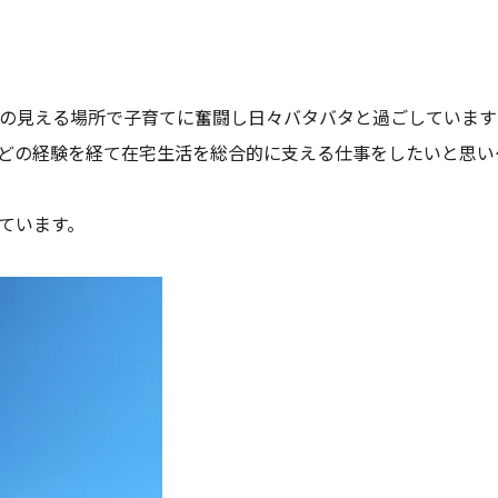
⛰️の見える場所で子育てに奮闘し日々バタバタと過ごしています
どの経験を経て在宅生活を総合的に支える仕事をしたいと思い
ています。