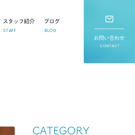
STAFF
BLOG
Category