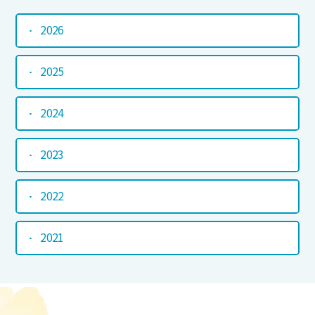
2026
2025
2024
2023
2022
2021