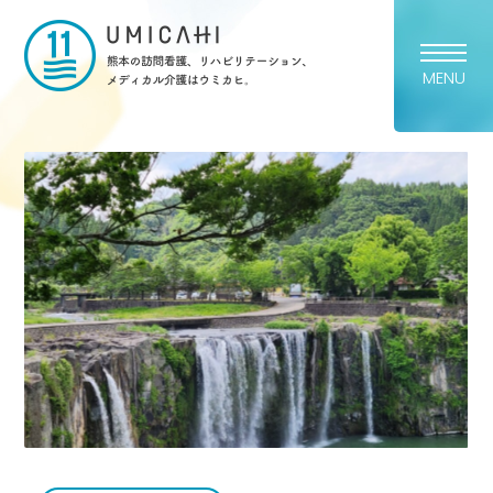
熊本市の訪問看護・リハビリ
MENU