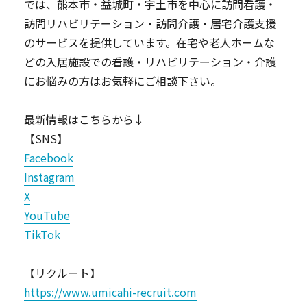
では、熊本市・益城町・宇土市を中心に訪問看護・
訪問リハビリテーション・訪問介護・居宅介護支援
のサービスを提供しています。在宅や老人ホームな
どの入居施設での看護・リハビリテーション・介護
にお悩みの方はお気軽にご相談下さい。
最新情報はこちらから↓
【SNS】
Facebook
Instagram
X
YouTube
TikTok
【リクルート】
https://www.umicahi-recruit.com