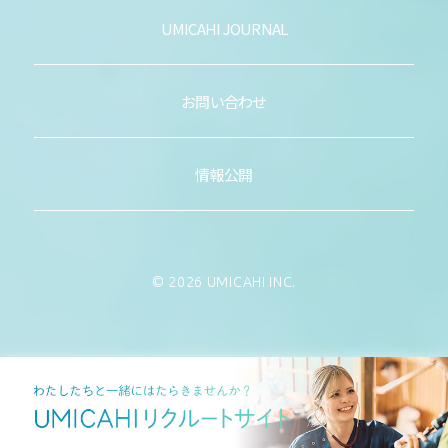
UMICAHI JOURNAL
お問い合わせ
情報公開
© 2026 UMICAHI INC.