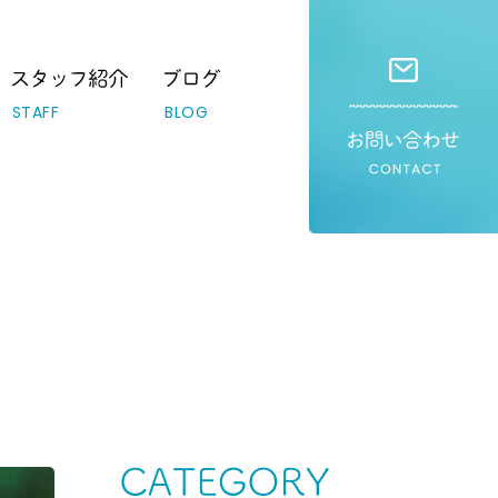
STAFF
BLOG
Category