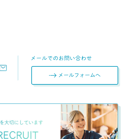
メールフォームへ