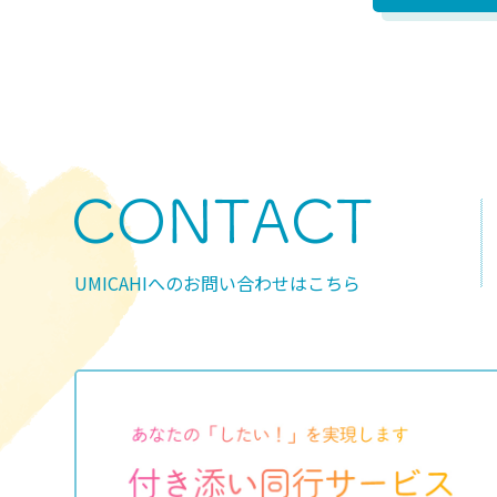
UMICAHIへのお問い合わせはこちら