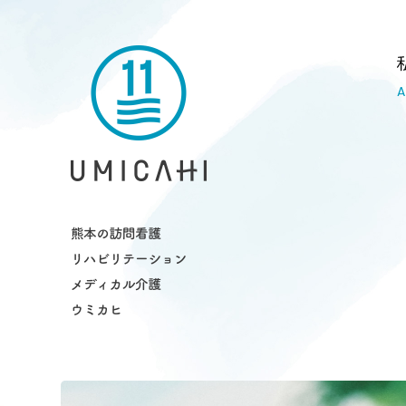
熊本市の訪問看護・リハビリ・介護ス