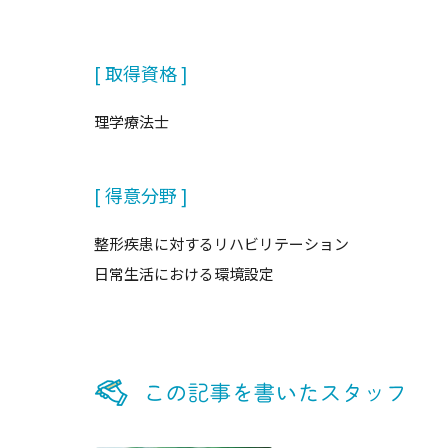
[ 取得資格 ]
理学療法士
[ 得意分野 ]
整形疾患に対するリハビリテーション
日常生活における環境設定