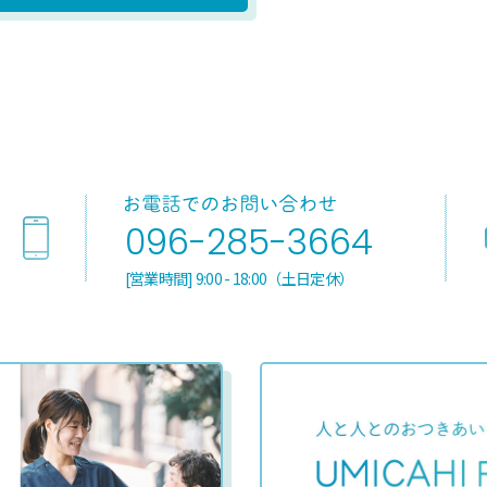
096-285-3664
[営業時間] 9:00 - 18:00（土日定休）