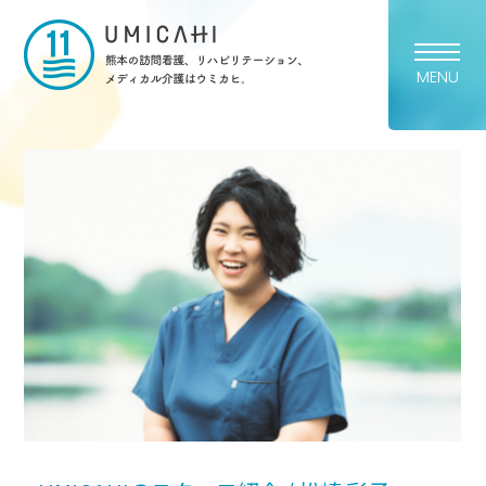
熊本市の訪問看護・リハビリ
MENU