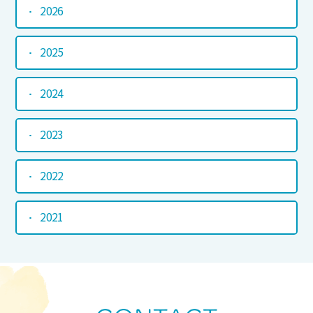
2026
2025
2024
2023
2022
2021