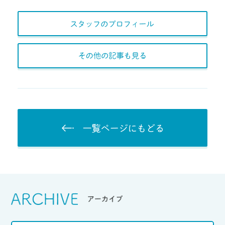
スタッフのプロフィー
その他の記事も見る
一覧ページにもど
Srchive
アーカイブ