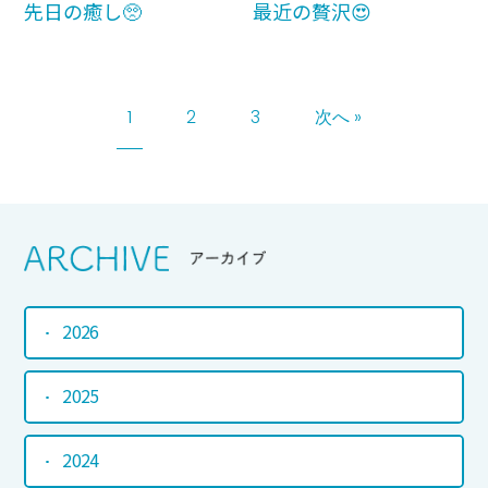
先日の癒し🥺
最近の贅沢😍
1
2
3
次へ »
Srchive
アーカイブ
2026
2025
2024