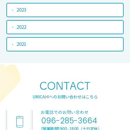
2023
2022
2021
UMICAHIへのお問い合わせはこちら
096-285-3664
[営業時間] 9:00 - 18:00（土日定休）