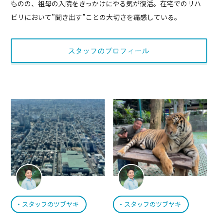
ものの、祖母の入院をきっかけにやる気が復活。在宅でのリハ
ビリにおいて”聞き出す”ことの大切さを痛感している。
スタッフのプロフィー
スタッフのツブヤキ
スタッフのツブヤキ