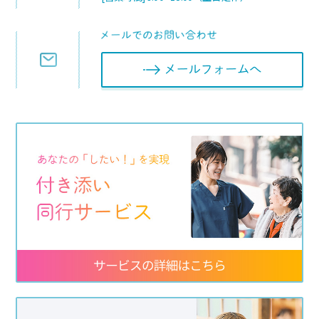
メールフォ