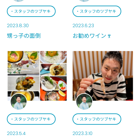
スタッフのツブヤキ
スタッフのツブヤキ
2023.8.30
2023.6.23
甥っ子の面倒
お勧めワイン🍷
スタッフのツブヤキ
スタッフのツブヤキ
2023.5.4
2023.3.10