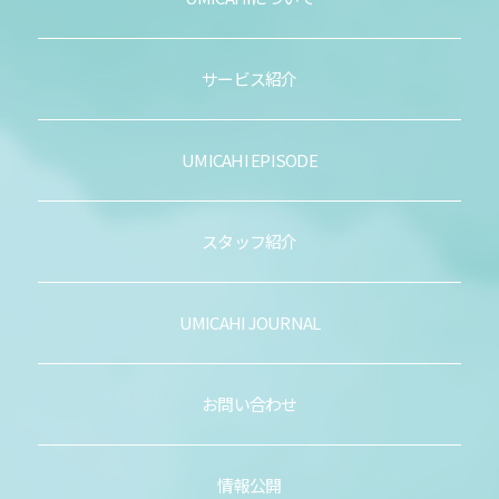
サービス紹介
UMICAHI EPISODE
スタッフ紹介
UMICAHI JOURNAL
お問い合わせ
情報公開