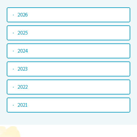
2026
2025
2024
2023
2022
2021