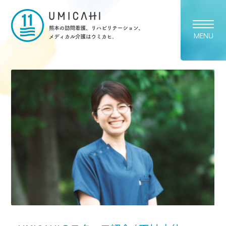
熊本市の訪問看護・リハビリ
MENU