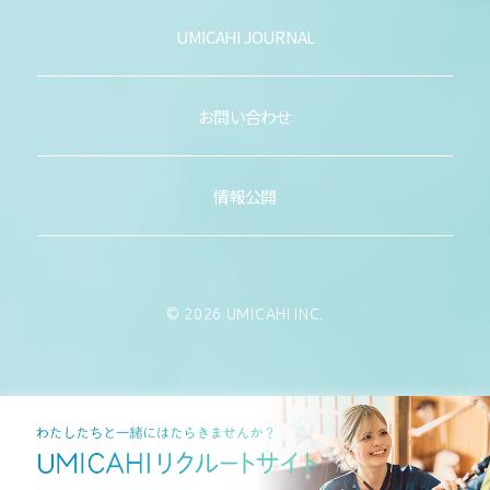
UMICAHI JOURNAL
お問い合わせ
情報公開
© 2026 UMICAHI INC.