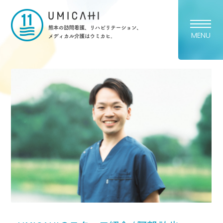
熊本市の訪問看護・リハビリ
MENU