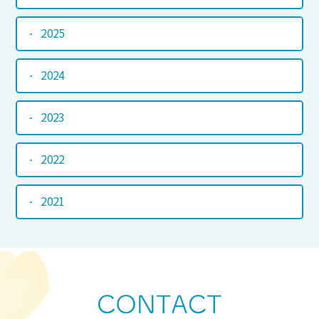
2025
2024
2023
2022
2021