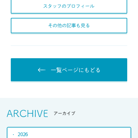
スタッフのプロフィー
その他の記事も見る
一覧ページにもど
Srchive
アーカイブ
2026