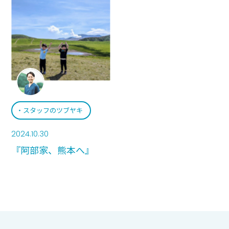
スタッフのツブヤキ
2024.10.30
『阿部家、熊本へ』