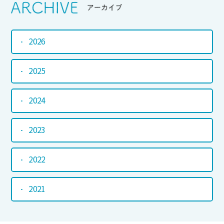
Srchive
アーカイブ
2026
2025
2024
2023
2022
2021