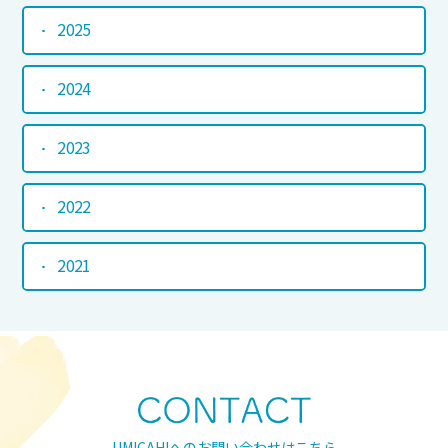
2025
2024
2023
2022
2021
UMICAHIへのお問い合わせはこちら