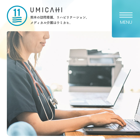
熊本市の訪問看護・リハビリ
MENU