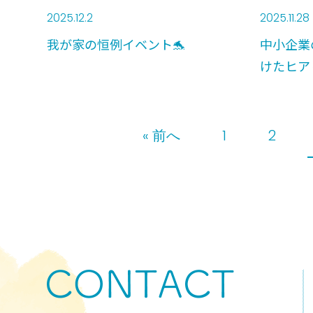
2025.12.2
2025.11.28
我が家の恒例イベント🐬
中小企業
けたヒア
« 前へ
1
2