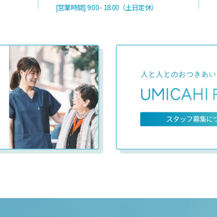
[営業時間] 9:00 - 18:00（土日定休）