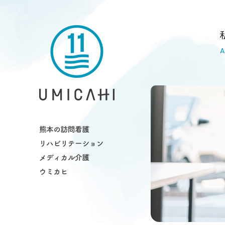
熊本市の訪問看護・リハビリ・介護ス