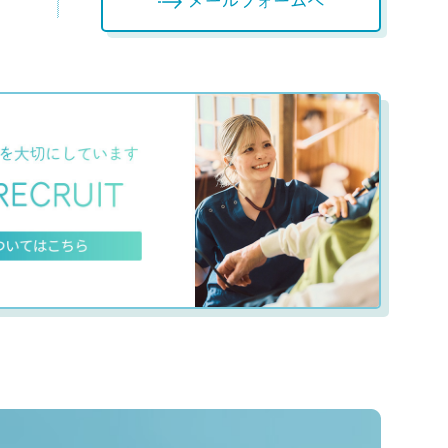
メールフォームへ