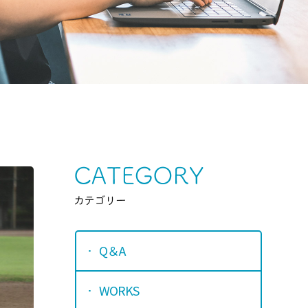
Category
カテゴリ
Q＆A
WORKS