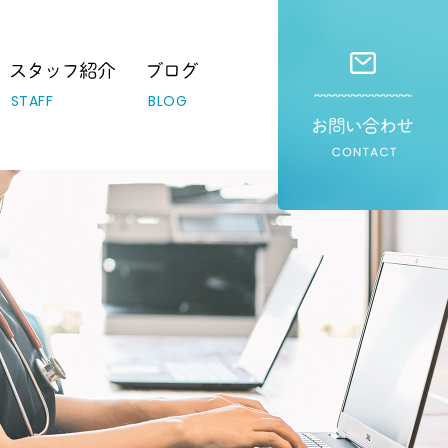
STAFF
BLOG