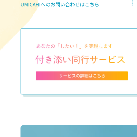
UMICAHIへのお問い合わせはこちら