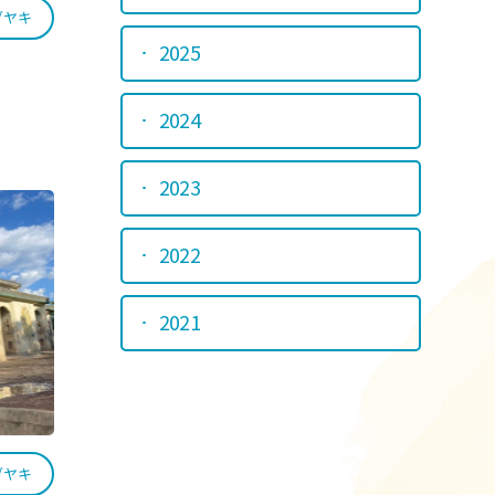
ブヤキ
2025
2024
2023
2022
2021
ブヤキ