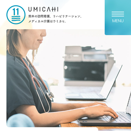
熊本市の訪問看護・リハビリ
MENU