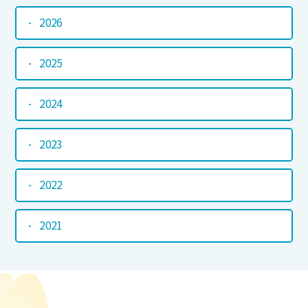
2026
2025
2024
2023
2022
2021