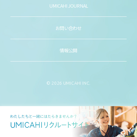
UMICAHI JOURNAL
お問い合わせ
情報公開
© 2026 UMICAHI INC.